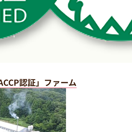
ACCP認証」ファーム