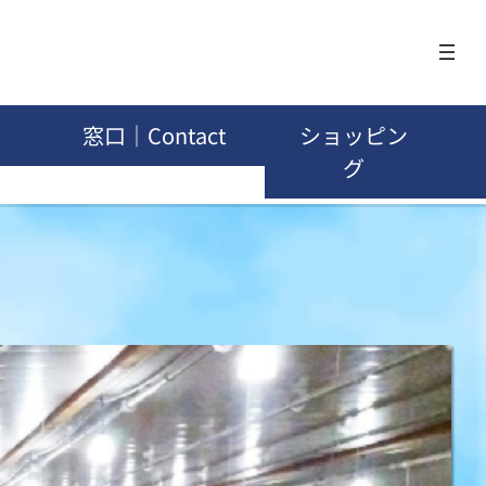
窓口｜Contact
ショッピン
グ