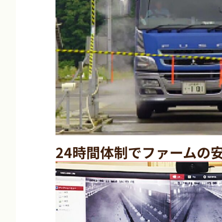
24時間体制でファームの