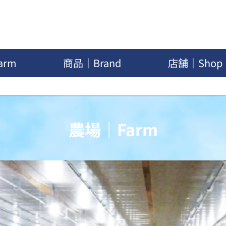
arm
商品｜Brand
店舗｜Shop
農場｜Farm