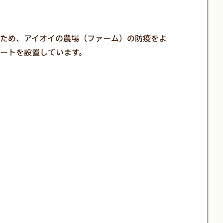
ため、アイオイの農場（ファーム）の防疫をよ
ートを設置しています。