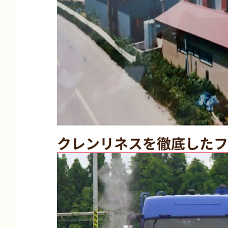
クレンリネスを徹底したフ