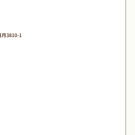
月3810-1