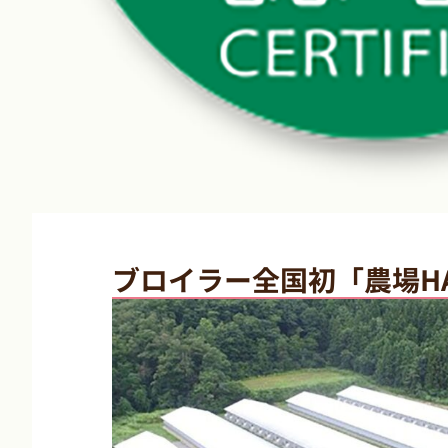
ブロイラー全国初「農場H