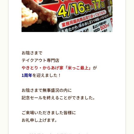
お陰さまで
テイクアウト専門店
やきとり・からあげ家「米っこ最上」
が
1周年
を迎えました！
お陰さまで無事盛況の内に
記念セールを終えることができました。
ご来場いただきました皆様に
お礼申し上げます。