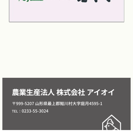
農業生産法人 株式会社 アイオイ
〒999-5207 山形県最上郡鮭川村大字庭月4595-1
0233-55-3024
TEL：