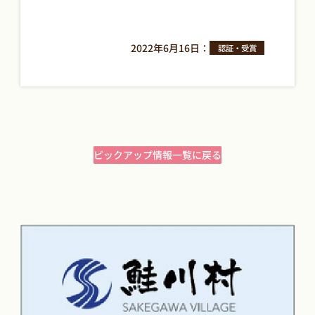
2022年6月16日
：
認証・受賞
ピックアップ情報一覧に戻る