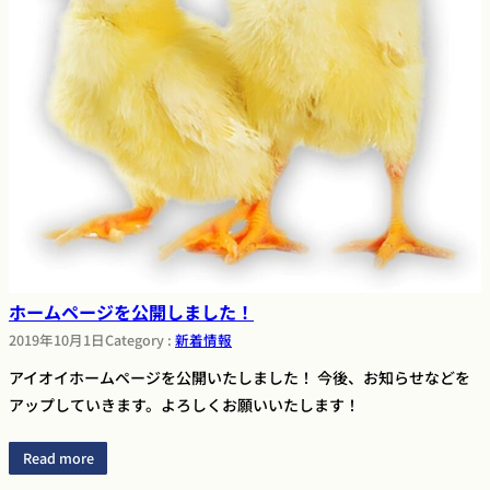
ホームページを公開しました！
2019年10月1日
Category :
新着情報
アイオイホームページを公開いたしました！ 今後、お知らせなどを
アップしていきます。よろしくお願いいたします！
Read more