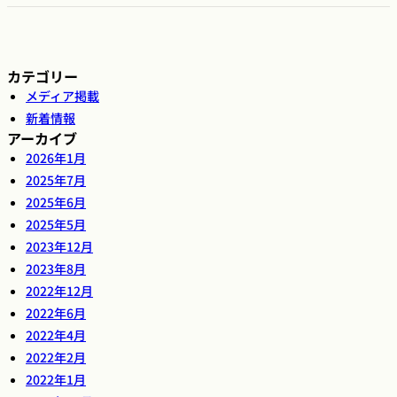
カテゴリー
メディア掲載
新着情報
アーカイブ
2026年1月
2025年7月
2025年6月
2025年5月
2023年12月
2023年8月
2022年12月
2022年6月
2022年4月
2022年2月
2022年1月