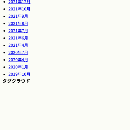
2021年12月
2021年10月
2021年9月
2021年8月
2021年7月
2021年6月
2021年4月
2020年7月
2020年4月
2020年1月
2019年10月
タグクラウド