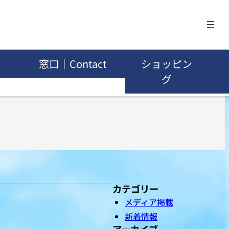
窓口｜Contact
ショッピン
グ
カテゴリー
メディア掲載
新着情報
アーカイブ