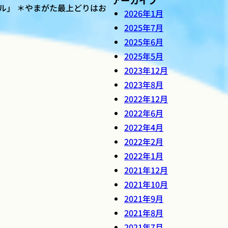
ブル」 ＊やまがた最上どりはお
2026年1月
2025年7月
2025年6月
2025年5月
2023年12月
2023年8月
2022年12月
2022年6月
2022年4月
2022年2月
2022年1月
2021年12月
2021年10月
2021年9月
2021年8月
2021年7月