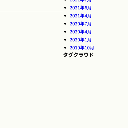
2021年6月
2021年4月
2020年7月
2020年4月
2020年1月
2019年10月
タグクラウド