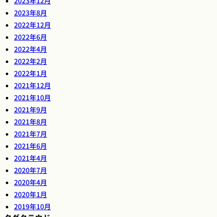
2023年12月
2023年8月
2022年12月
2022年6月
2022年4月
2022年2月
2022年1月
2021年12月
2021年10月
2021年9月
2021年8月
2021年7月
2021年6月
2021年4月
2020年7月
2020年4月
2020年1月
2019年10月