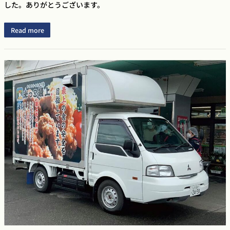
した。ありがとうございます。
Read more