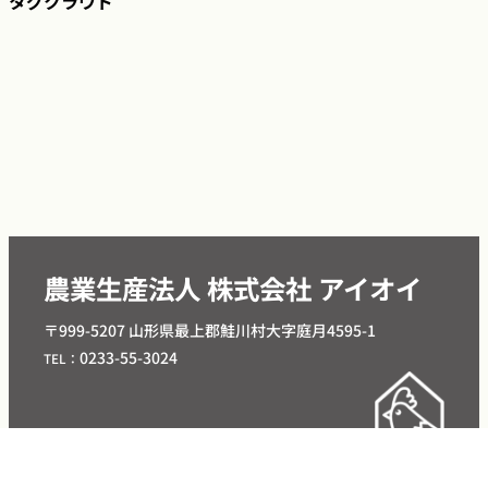
タグクラウド
農業生産法人 株式会社 アイオイ
〒999-5207 山形県最上郡鮭川村大字庭月4595-1
0233-55-3024
TEL：