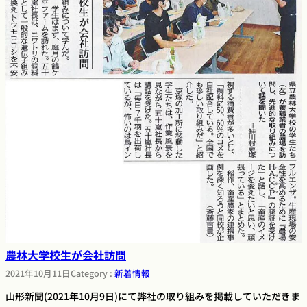
農林大学校生が会社訪問
2021年10月11日
Category :
新着情報
山形新聞(2021年10月9日)にて弊社の取り組みを掲載していただきま