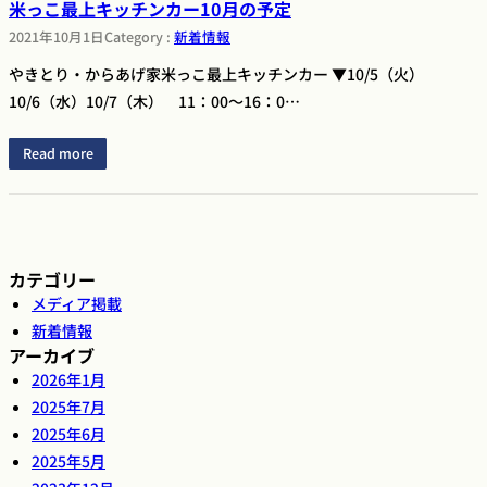
米っこ最上キッチンカー10月の予定
2021年10月1日
Category :
新着情報
やきとり・からあげ家米っこ最上キッチンカー ▼10/5（火）
10/6（水）10/7（木） 11：00～16：0…
Read more
カテゴリー
メディア掲載
新着情報
アーカイブ
2026年1月
2025年7月
2025年6月
2025年5月