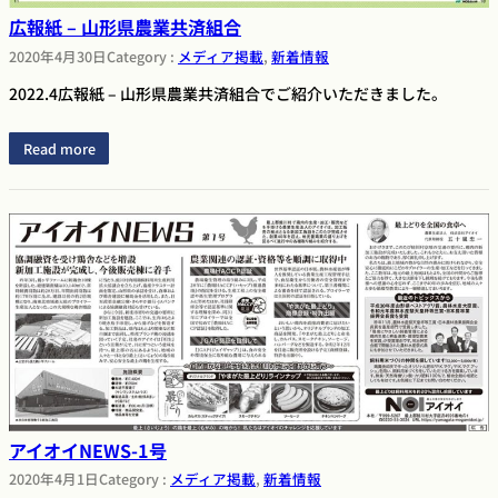
広報紙 – 山形県農業共済組合
2020年4月30日
Category :
メディア掲載
, 
新着情報
2022.4広報紙 – 山形県農業共済組合でご紹介いただきました。
Read more
アイオイNEWS-1号
2020年4月1日
Category :
メディア掲載
, 
新着情報