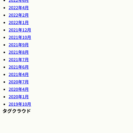
2022年6月
2022年4月
2022年2月
2022年1月
2021年12月
2021年10月
2021年9月
2021年8月
2021年7月
2021年6月
2021年4月
2020年7月
2020年4月
2020年1月
2019年10月
タグクラウド