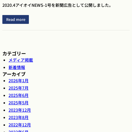
2020.4アイオイNEWS-1号を新聞広告として公開しました。
Read more
カテゴリー
メディア掲載
新着情報
アーカイブ
2026年1月
2025年7月
2025年6月
2025年5月
2023年12月
2023年8月
2022年12月